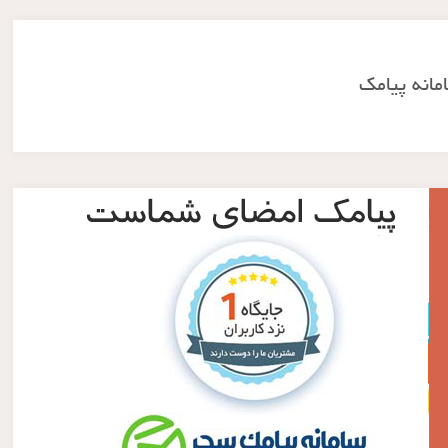
مانه پیامک