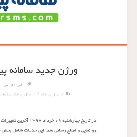
ورژن جدید سامانه پی
اس ام اس
/
ارسال پیامک
ارسال پیامک تبلیغات
در تاریخ چهارشنبه ۰۹ خ
رو نمایی و اطلاع رسانی شد. این خدمات شامل بخش های