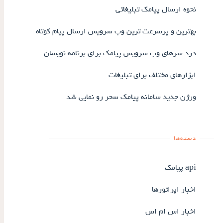
نحوه ارسال پیامک تبلیغاتی
بهترین و پرسرعت ترین وب سرویس ارسال پیام کوتاه
درد سرهای وب سرویس پیامک برای برنامه نویسان
ابزارهای مختلف برای تبلیغات
ورژن جدید سامانه پیامک سحر رو نمایی شد
دسته‌ها
api پیامک
اخبار اپراتورها
اخبار اس ام اس