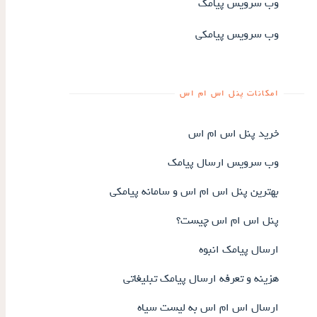
وب سرویس پیامک
وب سرویس پیامکی
امکانات پنل اس ام اس
خرید پنل اس ام اس
وب سرویس ارسال پیامک
بهترین پنل اس ام اس و سامانه پیامکی
پنل اس ام اس چیست؟
ارسال پیامک انبوه
هزینه و تعرفه ارسال پیامک تبلیغاتی
ارسال اس ام اس به لیست سیاه