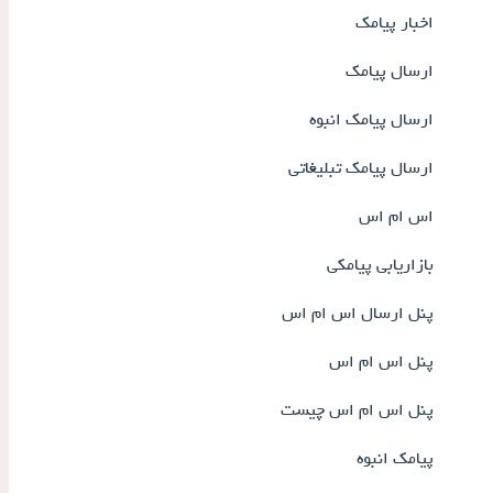
اخبار پیامک
ارسال پیامک
ارسال پیامک انبوه
ارسال پیامک تبلیغاتی
اس ام اس
بازاریابی پیامکی
پنل ارسال اس ام اس
پنل اس ام اس
پنل اس ام اس چیست
پیامک انبوه