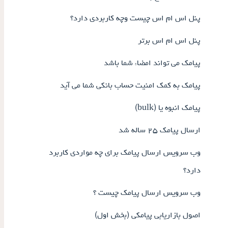
پنل اس ام اس چیست وچه کاربردی دارد؟
پنل اس ام اس برتر
پیامک می تواند امضاء شما باشد
پیامک به کمک امنیت حساب بانکی شما می آید
پیامک انبوه یا (bulk)
ارسال پیامک ۲۵ ساله شد
وب سرویس ارسال پیامک برای چه مواردی کاربرد
دارد؟
وب سرویس ارسال پیامک چیست ؟
اصول بازاریابی پیامکی (بخش اول)