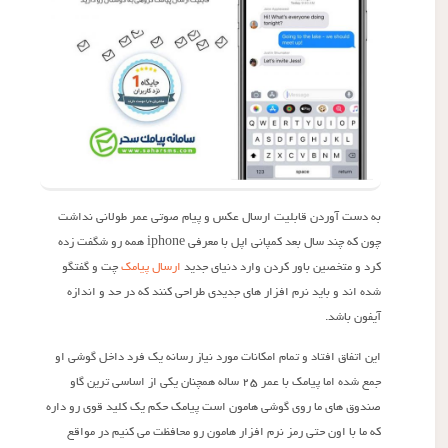
به دست آوردن قابلیت ارسال عکس و پیام صوتی عمر طولانی نداشت
چون که چند سال بعد کمپانی اپل با معرفی iphone همه رو شگفت زده
کرد و متخصین باور کردن وارد دنیای جدید
ارسال پیامک
چت و گفتگو
شده اند و باید نرم افزار های جدیدی طراحی کنند که در حد و اندازه
آیفون باشد.
این اتفاق افتاد و تمام امکانات مورد نیاز رسانه یک فرد داخل گوشی او
جمع شده اما پیامک با عمر ۲۵ ساله همچنان یکی از اساسی ترین گاو
صندوق های ما روی گوشی هامون است پیامک حکم یک کلید قوی رو داره
که ما با اون حتی رمز نرم افزار هامون رو محافظت می کنیم در مواقع