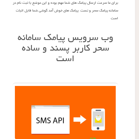
برای ما سرعت ارسال پیامک های شما مهم بوده و این موضع با ثبت نام در
سامانه پیامک سحر و تست پیامک های خوش آمد گوشی شما قابل اثبات
است
وب سرویس پیامک سامانه
سحر کاربر پسند و ساده
است