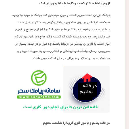
لزوم ارتباط بیشتر کسب و کارها با مشتریان با پیامک
پیامک ارزان است سریع است و چون حجم دریافت پیامک با توجه به وجود
شبکه ها اجتماعی بر روی صندوق دریاقتی گوشی ها کمتر از قبل شده
بیشتر دیده می شود و در کشور ما مردم پیامک را ابزاری سریع و فوری
می دانند پس به تجربه دیده شده که کسب و کار ها چه در این دوران که
نیاز است با کاربران بیشتر در ارتباط باشند چه قبل و در آینده بسیار از
سرویس ارسال پیامک های تبیلغاتی و اطلاع رسانی به صورت انبوه و یا
هدفمند سود برده اند و همچنان در حال استفاده می باشند .
در خانه بمانم و با دور کاری کرونا را شکست دهیم