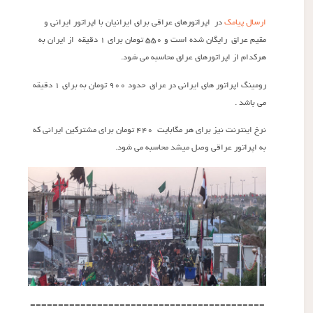
ارسال پیامک
در اپراتورهای عراقی برای ایرانیان با اپراتور ایرانی و
مقیم عراق رایگان شده است و ۵۵۰ تومان برای ۱ دقیقه از ایران به
هرکدام از اپراتورهای عراق محاسبه می شود.
رومینگ اپراتور های ایرانی در عراق حدود ۹۰۰ تومان به برای ۱ دقیقه
می باشد .
نرخ اینترنت نیز برای هر مگابایت ۴۴۰ تومان برای مشترکین ایرانی که
به اپراتور عراقی وصل میشد محاسبه می شود.
==========================================