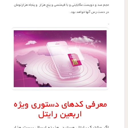
حجم صد و دویست مگابایتی و با قیمتسی و پنج هزار و پنجاه هزارتومان
در دست رس آنها خواهد بود.
.
معرفی کدهای دستوری ویژه
اربعین رایتل
اگر مشترک رایتل هستید هزینه ارسال بیست هزار