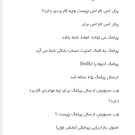
پنل اس ام اس چیست وچه کاربردی دارد؟
پنل اس ام اس برتر
پیامک می تواند امضاء شما باشد
پیامک به کمک امنیت حساب بانکی شما می آید
پیامک انبوه یا (bulk)
ارسال پیامک ۲۵ ساله شد
وب سرویس ارسال پیامک برای چه مواردی کاربرد
دارد؟
وب سرویس ارسال پیامک چیست ؟
اصول بازاریابی پیامکی (بخش اول)