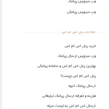
وب سرویس پیامک
وب سرویس پیامکی
امکانات پنل اس ام اس
خرید پنل اس ام اس
وب سرویس ارسال پیامک
بهترین پنل اس ام اس و سامانه پیامکی
پنل اس ام اس چیست؟
ارسال پیامک انبوه
هزینه و تعرفه ارسال پیامک تبلیغاتی
ارسال اس ام اس به لیست سیاه