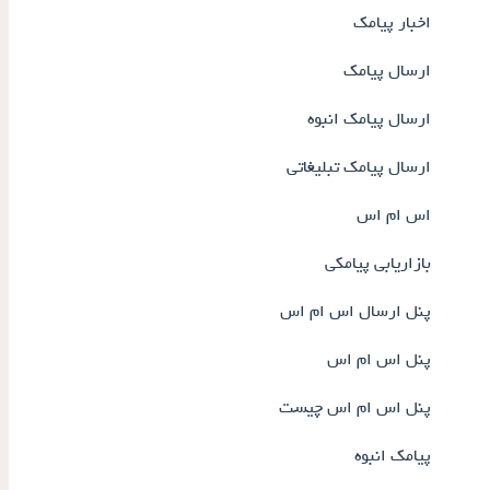
اخبار پیامک
ارسال پیامک
ارسال پیامک انبوه
ارسال پیامک تبلیغاتی
اس ام اس
بازاریابی پیامکی
پنل ارسال اس ام اس
پنل اس ام اس
پنل اس ام اس چیست
پیامک انبوه