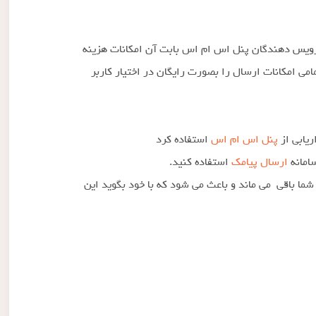
رویس دهندگان پنل اس ام اس بابت آن امکانات هزینه
امی امکانات ارسال را بصورت رایگان در اختیار کاربر
ریابی از
پنل اس ام اس
استفاده کرد
امانه
ارسال پیامک
استفاده کنید.
ما باقی می ماند و باعث می شود که با خود بگوید این