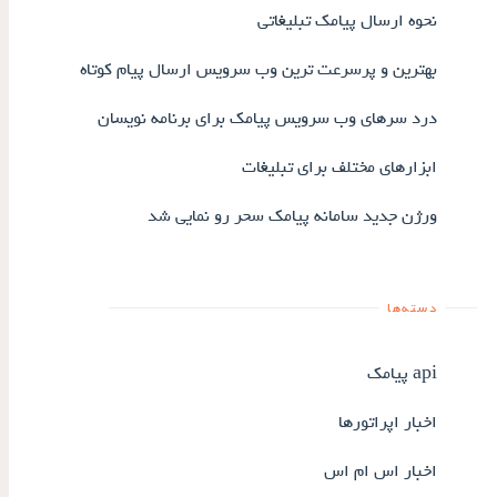
نحوه ارسال پیامک تبلیغاتی
بهترین و پرسرعت ترین وب سرویس ارسال پیام کوتاه
درد سرهای وب سرویس پیامک برای برنامه نویسان
ابزارهای مختلف برای تبلیغات
ورژن جدید سامانه پیامک سحر رو نمایی شد
دسته‌ها
api پیامک
اخبار اپراتورها
اخبار اس ام اس