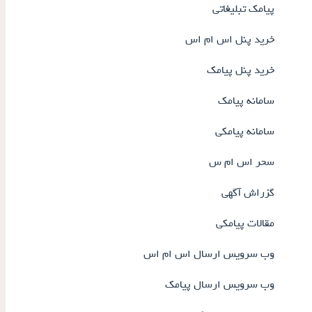
پیامک تبلیغاتی
خرید پنل اس ام اس
خرید پنل پیامک
سامانه پیامک
سامانه پیامکی
سحر اس ام س
گزراش آگهی
مقالات پیامکی
وب سرویس ارسال اس ام اس
وب سرویس ارسال پیامک