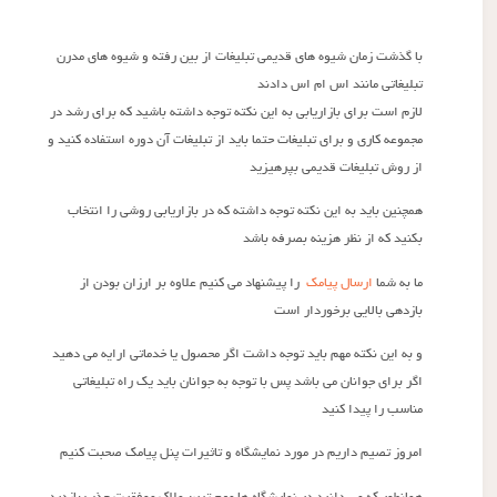
با گذشت زمان شیوه های قدیمی تبلیغات از بین رفته و شیوه های مدرن
تبلیغاتی مانند اس ام اس دادند
لازم است برای بازاریابی به این نکته توجه داشته باشید که برای رشد در
مجموعه کاری و برای تبلیغات حتما باید از تبلیغات آن دوره استفاده کنید و
از روش تبلیغات قدیمی بپرهیزید
همچنین باید به این نکته توجه داشته که در بازاریابی روشی را انتخاب
بکنید که از نظر هزینه بصرفه باشد
ما به شما
ارسال پیامک
را پیشنهاد می کنیم علاوه بر ارزان بودن از
بازدهی بالایی برخوردار است
و به این نکته مهم باید توجه داشت اگر محصول یا خدماتی ارایه می دهید
اگر برای جوانان می باشد پس با توجه به جوانان باید یک راه تبلیغاتی
مناسب را پیدا کنید
امروز تصیم داریم در مورد نمایشگاه و تاثیرات پنل پیامک صحبت کنیم