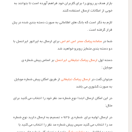
بازار هدف پر رونق را برای کاربران خود فراهم آورده است تا بتوانند به
خوبی از امکانات ارسال استفاده کنند
لازم به ذکر است که بانک های اطلاعاتی به صورت دسته بندی شده در پنل
قرار گرفته است .
شما در
سامانه پیامک سحر اس ام اس
برای ارسال به اپراتور ایرانسل با
دو دسته بندی متمایز روبرو خواهید شد
دسته اول
ارسال پیامک تبلیغاتی ایرانسل
بر اساس پیش شماره ی
موبایل :
میتوان گفت در
ارسال پیامک تبلیغاتی
از طریق امکان پیش شماره موبایل
به صورت کشوری می باشد
در این امکان ارسال ابتدا نوع شماره مد نظر خود را انتخاب می کنید برای
مثال:
در ارسال اولیه برای شماره ی ۰۹۳۶ تصمیم به ارسال دارید نوع شماره
مد را انتخاب می کنید سپس پیش شماره مد نظر را انتخاب می کنید با