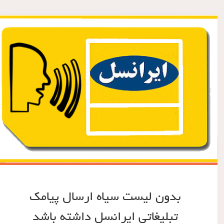
بدون لیست سیاه ارسال پیامک
تبلیغاتی ایرانسل داشته باشد