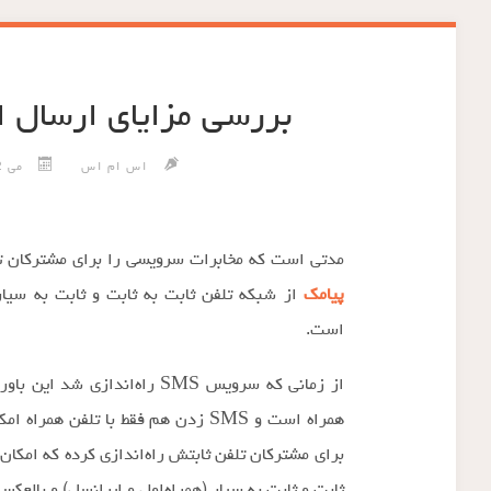
بررسی مزایای ارسال ا
اس ام اس
می 2, 2014
مدتی است که مخابرات سرویسی را برای مشترکان تلف
پیامک
از شبکه تلفن ثابت به ثابت و ثابت به سیار 
است.
همراه است و SMS زدن هم فقط با تلفن
برای مشترکان تلفن ثابتش راه‌اندازی کرده که امکان