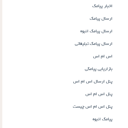
اخبار پیامک
ارسال پیامک
ارسال پیامک انبوه
ارسال پیامک تبلیغاتی
اس ام اس
بازاریابی پیامکی
پنل ارسال اس ام اس
پنل اس ام اس
پنل اس ام اس چیست
پیامک انبوه