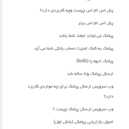
پنل اس ام اس چیست وچه کاربردی دارد؟
پنل اس ام اس برتر
پیامک می تواند امضاء شما باشد
پیامک به کمک امنیت حساب بانکی شما می آید
پیامک انبوه یا (bulk)
ارسال پیامک ۲۵ ساله شد
وب سرویس ارسال پیامک برای چه مواردی کاربرد
دارد؟
وب سرویس ارسال پیامک چیست ؟
اصول بازاریابی پیامکی (بخش اول)