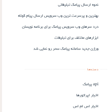
نحوه ارسال پیامک تبلیغاتی
بهترین و پرسرعت ترین وب سرویس ارسال پیام کوتاه
درد سرهای وب سرویس پیامک برای برنامه نویسان
ابزارهای مختلف برای تبلیغات
ورژن جدید سامانه پیامک سحر رو نمایی شد
دسته‌ها
api پیامک
اخبار اپراتورها
اخبار اس ام اس