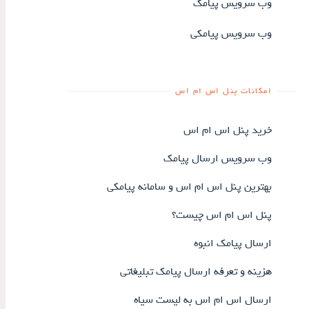
وب سرویس پیامک
وب سرویس پیامکی
امکانات پنل اس ام اس
خرید پنل اس ام اس
وب سرویس ارسال پیامک
بهترین پنل اس ام اس و سامانه پیامکی
پنل اس ام اس چیست؟
ارسال پیامک انبوه
هزینه و تعرفه ارسال پیامک تبلیغاتی
ارسال اس ام اس به لیست سیاه