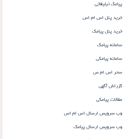
پیامک تبلیغاتی
خرید پنل اس ام اس
خرید پنل پیامک
سامانه پیامک
سامانه پیامکی
سحر اس ام س
گزراش آگهی
مقالات پیامکی
وب سرویس ارسال اس ام اس
وب سرویس ارسال پیامک