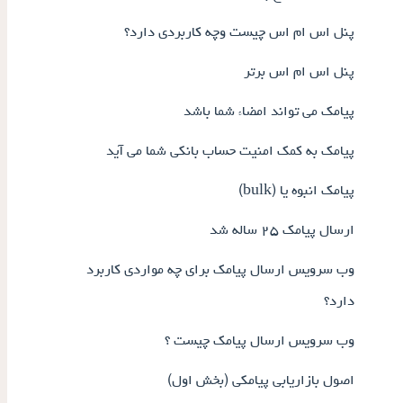
پنل اس ام اس چیست وچه کاربردی دارد؟
پنل اس ام اس برتر
پیامک می تواند امضاء شما باشد
پیامک به کمک امنیت حساب بانکی شما می آید
پیامک انبوه یا (bulk)
ارسال پیامک ۲۵ ساله شد
وب سرویس ارسال پیامک برای چه مواردی کاربرد
دارد؟
وب سرویس ارسال پیامک چیست ؟
اصول بازاریابی پیامکی (بخش اول)