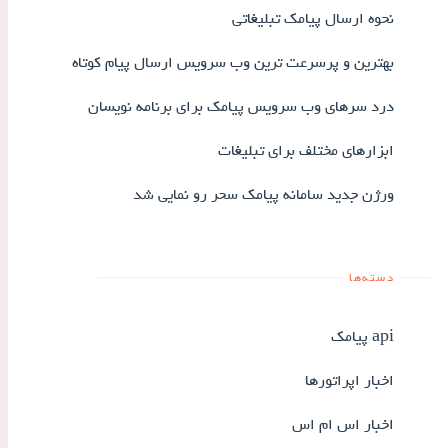
نحوه ارسال پیامک تبلیغاتی
بهترین و پرسرعت ترین وب سرویس ارسال پیام کوتاه
درد سرهای وب سرویس پیامک برای برنامه نویسان
ابزارهای مختلف برای تبلیغات
ورژن جدید سامانه پیامک سحر رو نمایی شد
دسته‌ها
api پیامک
اخبار اپراتورها
اخبار اس ام اس