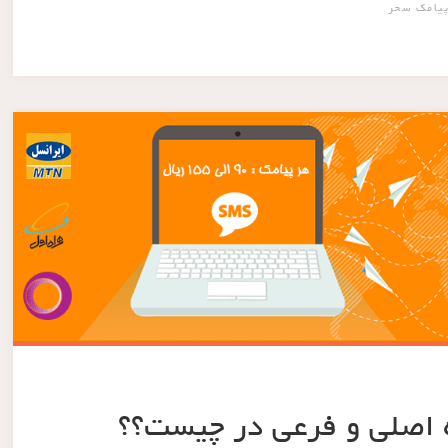
پیامک سحر
ده اصلی و فرعی در چیست؟؟