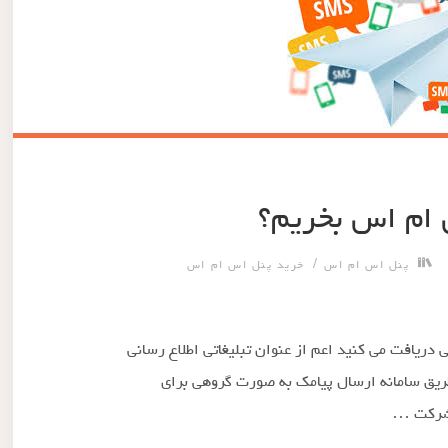
 ام اس بخریم؟
/
پنل اس ام اس
خرید پنل اس ام اس
ی دریافت می کنید اعم از عنوان تبلیغاتی اطلاع رسانی
 طریق سامانه ارسال پیامک به صورت گروهی برای
 شرکت …