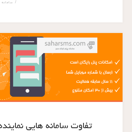
/
سامانه 
تفاوت سامانه هایی نماین