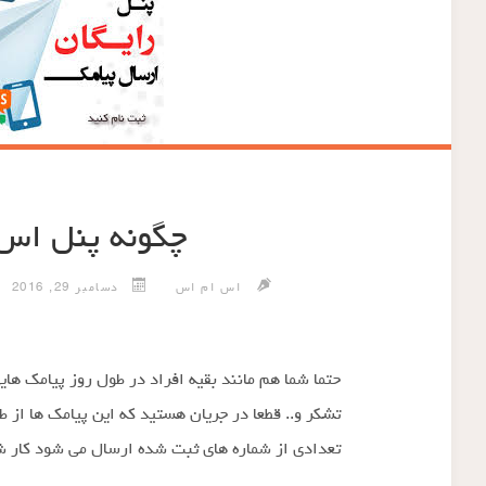
چگونه پنل اس
اس ام اس
دسامبر 29, 2016
حتما شما هم مانند بقیه افراد در طول روز پیامک های
تشکر و.. قطعا در جریان هستید که این پیامک ها از
تعدادی از شماره های ثبت شده ارسال می شود کار