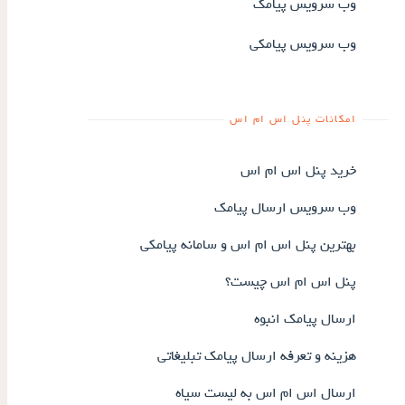
وب سرویس پیامک
وب سرویس پیامکی
امکانات پنل اس ام اس
خرید پنل اس ام اس
وب سرویس ارسال پیامک
بهترین پنل اس ام اس و سامانه پیامکی
پنل اس ام اس چیست؟
ارسال پیامک انبوه
هزینه و تعرفه ارسال پیامک تبلیغاتی
ارسال اس ام اس به لیست سیاه