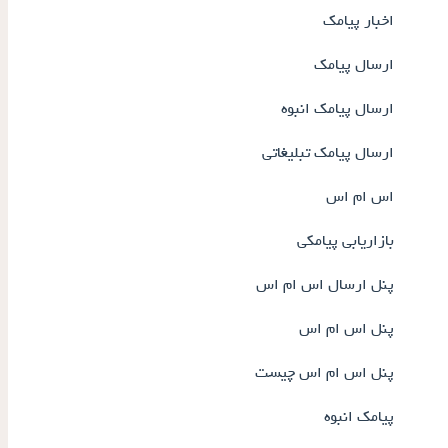
اخبار پیامک
ارسال پیامک
ارسال پیامک انبوه
ارسال پیامک تبلیغاتی
اس ام اس
بازاریابی پیامکی
پنل ارسال اس ام اس
پنل اس ام اس
پنل اس ام اس چیست
پیامک انبوه