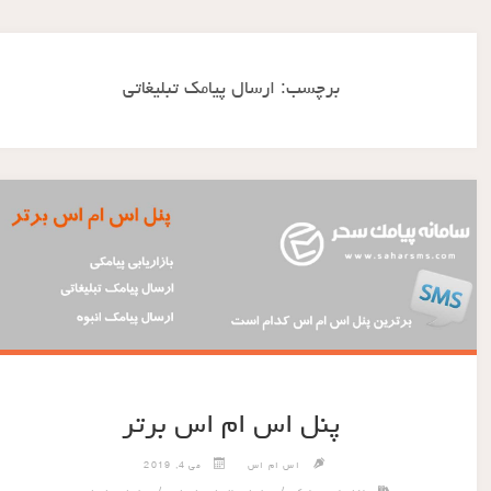
برچسب:
ارسال پیامک تبلیغاتی
پنل اس ام اس برتر
اس ام اس
می 4, 2019