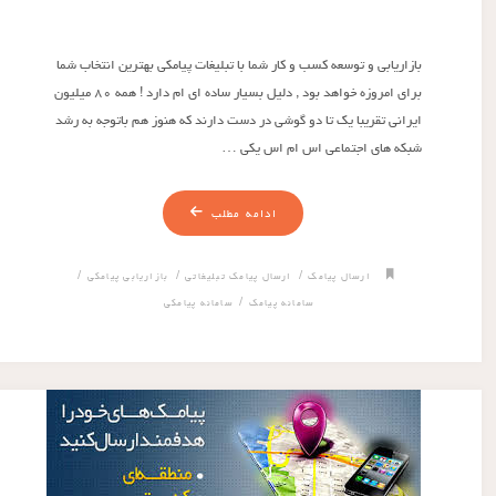
بازاریابی و توسعه کسب و کار شما با تبلیغات پیامکی بهترین انتخاب شما
برای امروزه خواهد بود , دلیل بسیار ساده ای ام دارد ! همه ۸۰ میلیون
ایرانی تقریبا یک تا دو گوشی در دست دارند که هنوز هم باتوجه به رشد
شبکه های اجتماعی اس ام اس یکی …
ادامه مطلب
/
/
/
ارسال پیامک
ارسال پیامک تبلیغاتی
بازاریابی پیامکی
/
سامانه پیامک
سامانه پیامکی