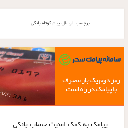
برچسب:
ارسال پیام کوتاه بانکی
پیامک به کمک امنیت حساب بانکی