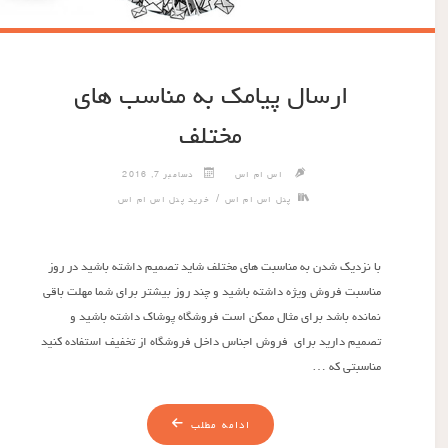
ارسال پیامک به مناسب های
مختلف
اس ام اس
دسامبر 7, 2016
/
پنل اس ام اس
خرید پنل اس ام اس
با نزدیک شدن به مناسبت های مختلف شاید تصمیم داشته باشید در روز
مناسبت فروش ویژه داشته باشید و چند روز بیشتر برای شما مهلت باقی
نمانده باشد برای مثال ممکن است فروشگاه پوشاک داشته باشید و
تصمیم دارید برای فروش اجناس داخل فروشگاه از تخفیف استفاده کنید
مناسبتی که …
ادامه مطلب