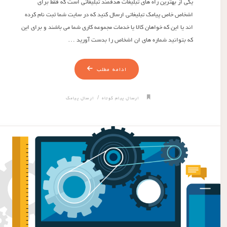
یکی از بهترین راه های تبلیغات هدفمند تبلیغاتی است که فقط برای
اشخاص خاص پیامک تبلیغاتی ارسال کنید که در سایت شما ثبت نام کرده
اند یا این که خواهان کالا یا خدمات مجموعه کاری شما می باشند و برای این
که بتوانید شماره های ان اشخاص را بدست آورید …
ادامه مطلب
/
ارسال پیام کوتاه
ارسال پیامک