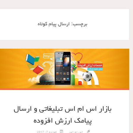
برچسب:
ارسال پیام کوتاه
بازار اس ام اس تبلیغاتی و ارسال
پیامک ارزش افزوده
اس ام اس
فوریه 7, 2017