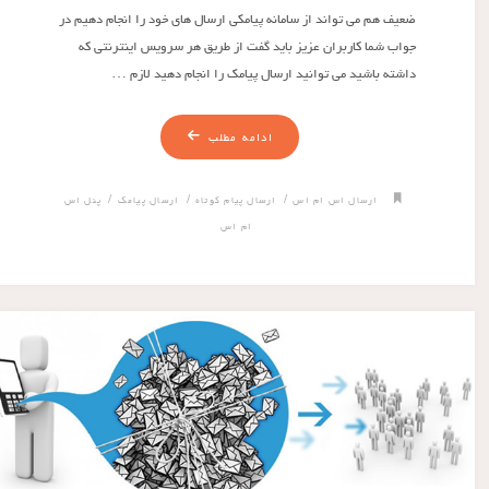
ضعیف هم می تواند از سامانه پیامکی ارسال های خود را انجام دهیم در
جواب شما کاربران عزیز باید گفت از طریق هر سرویس اینترنتی که
داشته باشید می توانید ارسال پیامک را انجام دهید لازم …
ادامه مطلب
/
/
/
ارسال اس ام اس
ارسال پیام کوتاه
ارسال پیامک
پنل اس
ام اس