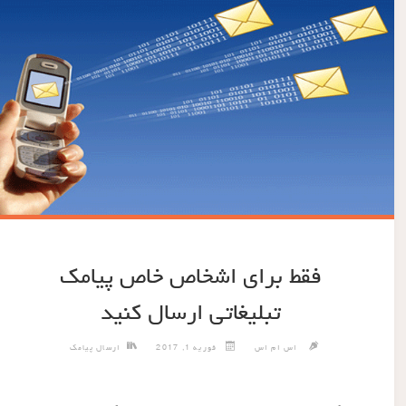
فقط برای اشخاص خاص پیامک
تبلیغاتی ارسال کنید
اس ام اس
فوریه 1, 2017
ارسال پیامک