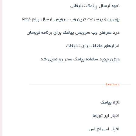
نحوه ارسال پیامک تبلیغاتی
بهترین و پرسرعت ترین وب سرویس ارسال پیام کوتاه
درد سرهای وب سرویس پیامک برای برنامه نویسان
ابزارهای مختلف برای تبلیغات
ورژن جدید سامانه پیامک سحر رو نمایی شد
دسته‌ها
api پیامک
اخبار اپراتورها
اخبار اس ام اس