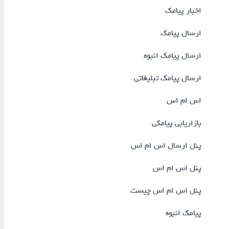
اخبار پیامک
ارسال پیامک
ارسال پیامک انبوه
ارسال پیامک تبلیغاتی
اس ام اس
بازاریابی پیامکی
پنل ارسال اس ام اس
پنل اس ام اس
پنل اس ام اس چیست
پیامک انبوه