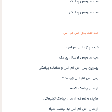
وب سرویس پیامک
وب سرویس پیامکی
امکانات پنل اس ام اس
خرید پنل اس ام اس
وب سرویس ارسال پیامک
بهترین پنل اس ام اس و سامانه پیامکی
پنل اس ام اس چیست؟
ارسال پیامک انبوه
هزینه و تعرفه ارسال پیامک تبلیغاتی
ارسال اس ام اس به لیست سیاه