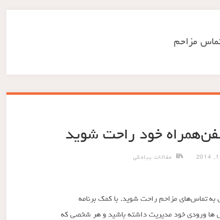
ماس‌ مزاحم
لفن‌همراه خود راحت شوید
مقالات پیامکی
ی به تماس‌های مزاحم راحت شوید. با کمک برنامه
ی تماس ها ورودی خود مدیریت داشته باشید و هر شخصی که