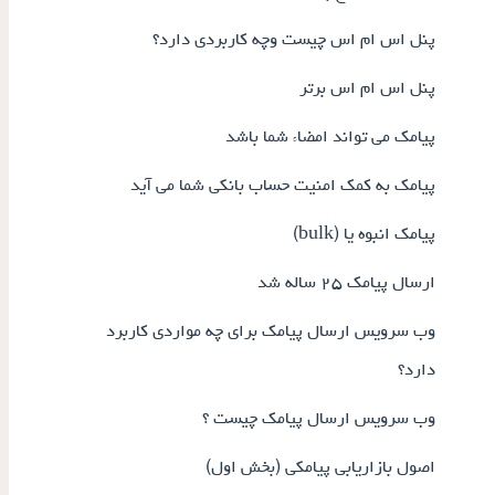
پنل اس ام اس چیست وچه کاربردی دارد؟
پنل اس ام اس برتر
پیامک می تواند امضاء شما باشد
پیامک به کمک امنیت حساب بانکی شما می آید
پیامک انبوه یا (bulk)
ارسال پیامک ۲۵ ساله شد
وب سرویس ارسال پیامک برای چه مواردی کاربرد
دارد؟
وب سرویس ارسال پیامک چیست ؟
اصول بازاریابی پیامکی (بخش اول)