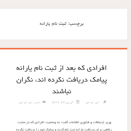
برچسب:
ثبت نام یارانه
افرادی که بعد از ثبت نام یارانه
پیامک دریافت نکرده اند، نگران
نباشند
اس ام اس
آوریل 20, 2014
اخبار اس ام اس
وزیر ارتباطات و فناوری اطلاعات گفت: به وضعیت افرادی که در سایت
رفاهی برای دریافت یارانه ثبت نام کرده و پیامک خود را دریافت نکرده