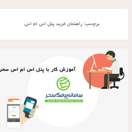
برچسب:
راهنمای خرید پنل اس ام اس