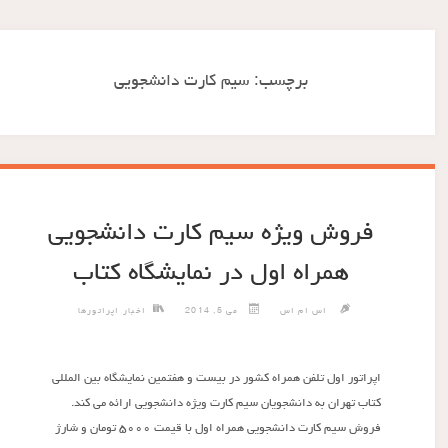
برچسب:
سیم کارت دانشجویی
فروش ویژه سیم کارت دانشجویی
همراه اول در نمایشگاه کتاب
اس ام اس
می 5, 2014
اخبار اپراتورها
اپراتور اول تلفن همراه کشور در بیست و هفتمین نمایشگاه بین المللی
کتاب تهران به دانشجویان سیم کارت ویژه دانشجویی ارائه می کند.
فروش سیم کارت دانشجویی همراه اول با قیمت ۵۰۰۰ تومان و شارژ