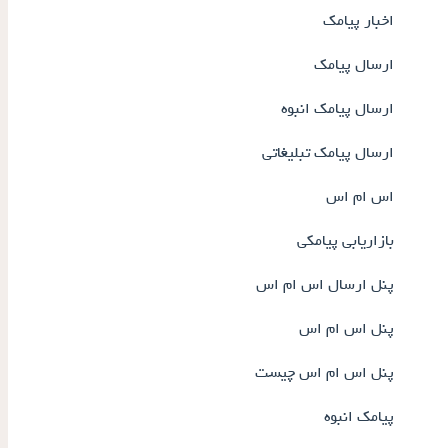
اخبار پیامک
ارسال پیامک
ارسال پیامک انبوه
ارسال پیامک تبلیغاتی
اس ام اس
بازاریابی پیامکی
پنل ارسال اس ام اس
پنل اس ام اس
پنل اس ام اس چیست
پیامک انبوه