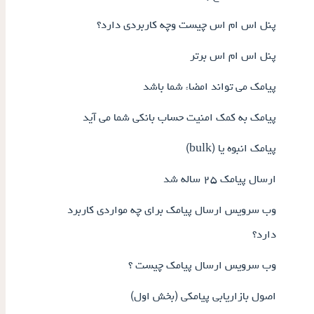
پنل اس ام اس چیست وچه کاربردی دارد؟
پنل اس ام اس برتر
پیامک می تواند امضاء شما باشد
پیامک به کمک امنیت حساب بانکی شما می آید
پیامک انبوه یا (bulk)
ارسال پیامک ۲۵ ساله شد
وب سرویس ارسال پیامک برای چه مواردی کاربرد
دارد؟
وب سرویس ارسال پیامک چیست ؟
اصول بازاریابی پیامکی (بخش اول)