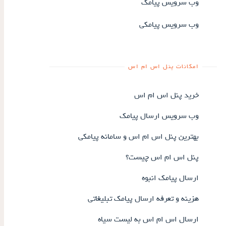
وب سرویس پیامک
وب سرویس پیامکی
امکانات پنل اس ام اس
خرید پنل اس ام اس
وب سرویس ارسال پیامک
بهترین پنل اس ام اس و سامانه پیامکی
پنل اس ام اس چیست؟
ارسال پیامک انبوه
هزینه و تعرفه ارسال پیامک تبلیغاتی
ارسال اس ام اس به لیست سیاه