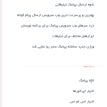
نحوه ارسال پیامک تبلیغاتی
بهترین و پرسرعت ترین وب سرویس ارسال پیام کوتاه
درد سرهای وب سرویس پیامک برای برنامه نویسان
ابزارهای مختلف برای تبلیغات
ورژن جدید سامانه پیامک سحر رو نمایی شد
دسته‌ها
api پیامک
اخبار اپراتورها
اخبار اس ام اس