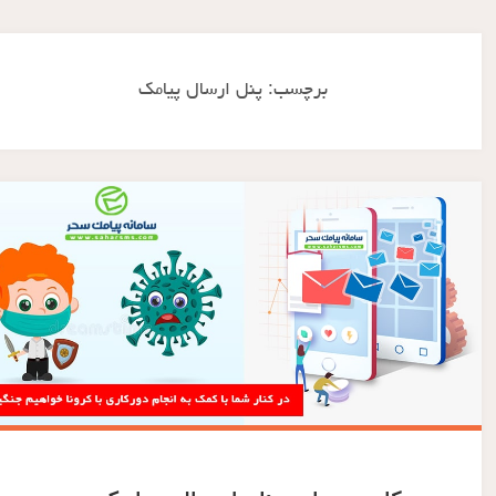
برچسب:
پنل ارسال پیامک