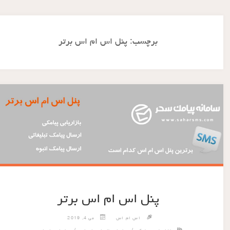
برچسب:
پنل اس ام اس برتر
پنل اس ام اس برتر
اس ام اس
می 4, 2019