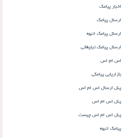
اخبار پیامک
ارسال پیامک
ارسال پیامک انبوه
ارسال پیامک تبلیغاتی
اس ام اس
بازاریابی پیامکی
پنل ارسال اس ام اس
پنل اس ام اس
پنل اس ام اس چیست
پیامک انبوه