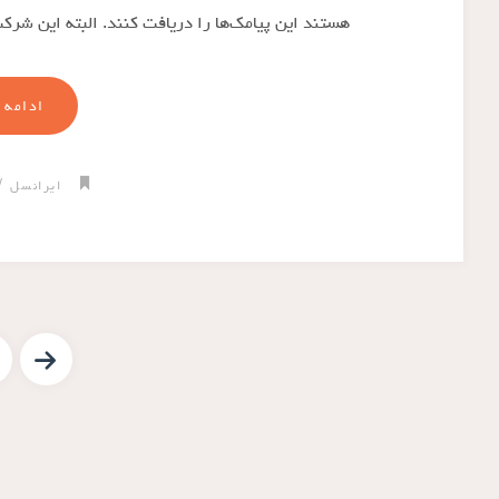
هستند این پیامک‌ها را دریافت کنند. البته این شرک
ادامه 
/
ایرانسل