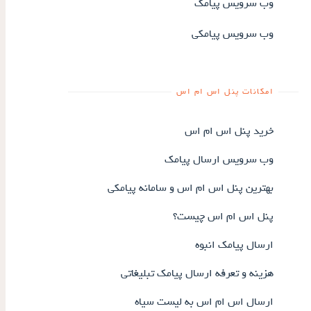
وب سرویس پیامک
وب سرویس پیامکی
امکانات پنل اس ام اس
خرید پنل اس ام اس
وب سرویس ارسال پیامک
بهترین پنل اس ام اس و سامانه پیامکی
پنل اس ام اس چیست؟
ارسال پیامک انبوه
هزینه و تعرفه ارسال پیامک تبلیغاتی
ارسال اس ام اس به لیست سیاه