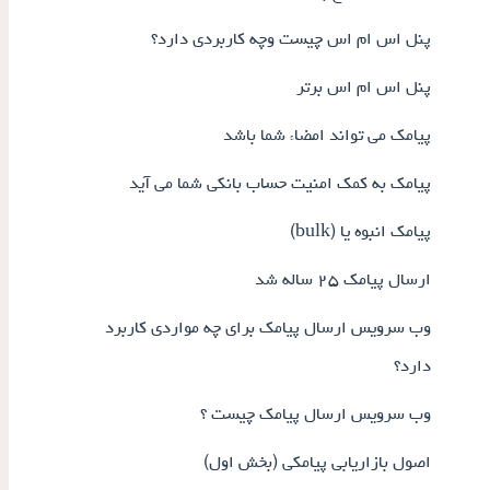
پنل اس ام اس چیست وچه کاربردی دارد؟
پنل اس ام اس برتر
پیامک می تواند امضاء شما باشد
پیامک به کمک امنیت حساب بانکی شما می آید
پیامک انبوه یا (bulk)
ارسال پیامک ۲۵ ساله شد
وب سرویس ارسال پیامک برای چه مواردی کاربرد
دارد؟
وب سرویس ارسال پیامک چیست ؟
اصول بازاریابی پیامکی (بخش اول)