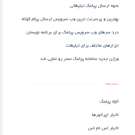
نحوه ارسال پیامک تبلیغاتی
بهترین و پرسرعت ترین وب سرویس ارسال پیام کوتاه
درد سرهای وب سرویس پیامک برای برنامه نویسان
ابزارهای مختلف برای تبلیغات
ورژن جدید سامانه پیامک سحر رو نمایی شد
دسته‌ها
api پیامک
اخبار اپراتورها
اخبار اس ام اس