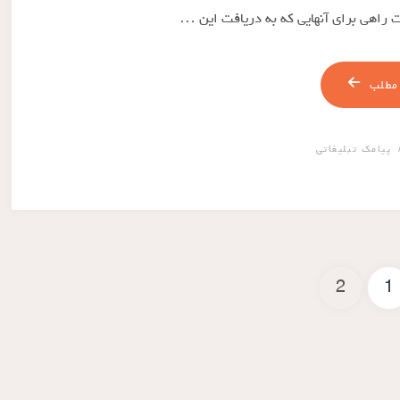
ت راهی برای آنهایی که به دریافت این …
مطلب
پیامک تبلیغاتی
2
1