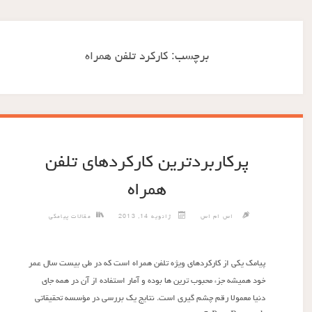
برچسب:
کارکرد تلفن همراه
پرکاربردترین کارکردهای تلفن
همراه
اس ام اس
ژانویه 14, 2013
مقالات پیامکی
پیامک یکی از کارکردهای ویژه تلفن همراه است که در طی بیست سال عمر
خود همیشه جزء محبوب ترین ها بوده و آمار استفاده از آن در همه جای
دنیا معمولا رقم چشم گیری است. نتایج یک بررسی در مؤسسه تحقیقاتی