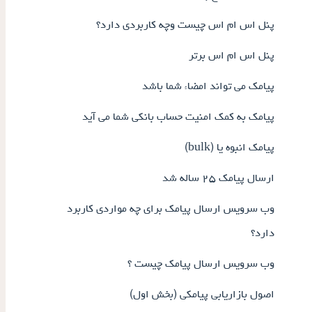
پنل اس ام اس چیست وچه کاربردی دارد؟
پنل اس ام اس برتر
پیامک می تواند امضاء شما باشد
پیامک به کمک امنیت حساب بانکی شما می آید
پیامک انبوه یا (bulk)
ارسال پیامک ۲۵ ساله شد
وب سرویس ارسال پیامک برای چه مواردی کاربرد
دارد؟
وب سرویس ارسال پیامک چیست ؟
اصول بازاریابی پیامکی (بخش اول)