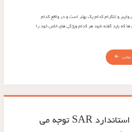
وایبر و تلگرام کدام یک بهتر است و در واقع کدام
ی ها که باید گفته شود هر کدام ویژگی های خاص خود را
مطلب
آیا هنگام خرید گوشی به استاندارد SAR توجه می