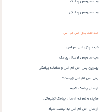
وب سرویس پیامک
وب سرویس پیامکی
امکانات پنل اس ام اس
خرید پنل اس ام اس
وب سرویس ارسال پیامک
بهترین پنل اس ام اس و سامانه پیامکی
پنل اس ام اس چیست؟
ارسال پیامک انبوه
هزینه و تعرفه ارسال پیامک تبلیغاتی
ارسال اس ام اس به لیست سیاه