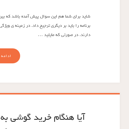
شاید برای شما هم این سوال پیش آمده باشد که بین 
برنامه را باید بر دیگری ترجیح داد. در زمینه ی ویژگ
دارند. در صورتی که مایلید …
ادامه 