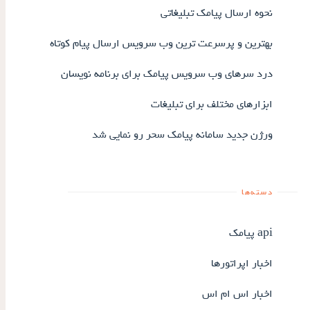
نحوه ارسال پیامک تبلیغاتی
بهترین و پرسرعت ترین وب سرویس ارسال پیام کوتاه
درد سرهای وب سرویس پیامک برای برنامه نویسان
ابزارهای مختلف برای تبلیغات
ورژن جدید سامانه پیامک سحر رو نمایی شد
دسته‌ها
api پیامک
اخبار اپراتورها
اخبار اس ام اس