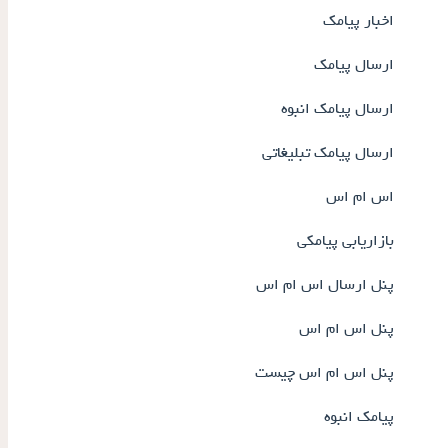
اخبار پیامک
ارسال پیامک
ارسال پیامک انبوه
ارسال پیامک تبلیغاتی
اس ام اس
بازاریابی پیامکی
پنل ارسال اس ام اس
پنل اس ام اس
پنل اس ام اس چیست
پیامک انبوه