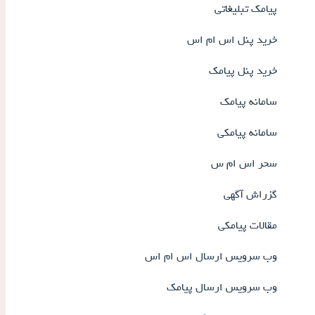
پیامک تبلیغاتی
خرید پنل اس ام اس
خرید پنل پیامک
سامانه پیامک
سامانه پیامکی
سحر اس ام س
گزراش آگهی
مقالات پیامکی
وب سرویس ارسال اس ام اس
وب سرویس ارسال پیامک