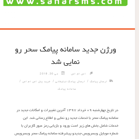
ورژن جدید سامانه پیامک سحر رو
نمایی شد
اس ام اس
می 30, 2018
/
/
/
ارسال پیامک
ارسال پیامک تبلیغاتی
خرید پنل اس ام اس
سامانه پیامک
در تاریخ چهارشنبه ۰۹ خرداد ۱۳۹۷ آخرین تغییرات و امکانات جدید در
سامانه پیامک سحر با خدمات جدید رو نمایی و اطلاع رسانی شد. این
خدمات شامل بخش های زیر است ورود و بازیابی رمز عبور کاربران با
شماره موبایل وبسرویس جدیدو پیشرفته سامانه پیامک سحر وبسرویس