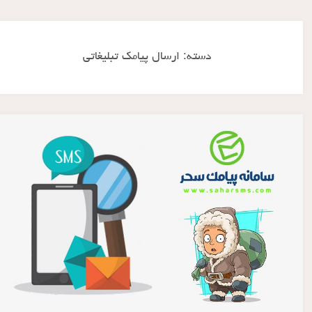
دسته:
ارسال پیامک تبلیغاتی