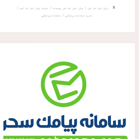
/
/
/
پنل اس ام اس
پنل اس ام اس چیست
خرید پنل اس ام اس
/
خرید سامانه پیامکی
سامانه پیامکی