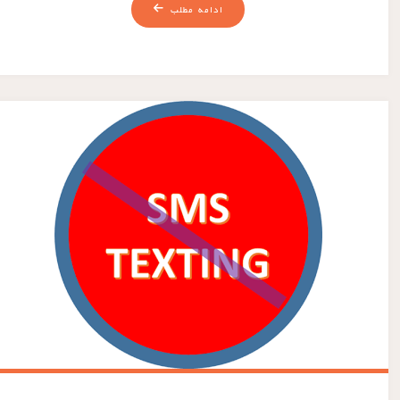
ادامه مطلب