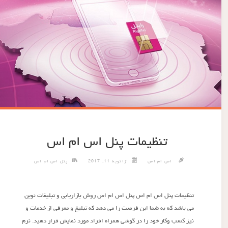
تنظیمات پنل اس ام اس
اس ام اس
ژانویه 11, 2017
پنل اس ام اس
تنظیمات پنل اس ام اس پنل اس ام اس روش بازاریابی و تبلیغات نوین
می باشد که به شما این فرصت را می دهد که تبلیغ و معرفی از خدمات و
نیز کسب وکار خود را در گوشی همراه افراد مورد نمایش قرار دهید. نرم