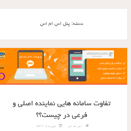
دسته:
پنل اس ام اس
تفاوت سامانه هایی نماینده اصلی و
فرعی در چیست؟؟
اس ام اس
فوریه 2, 2017