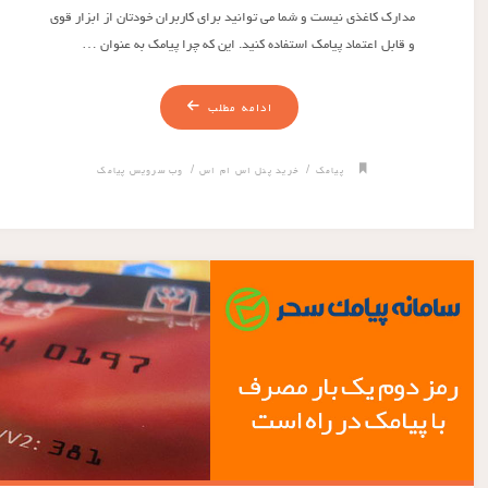
مدارک کاغذی نیست و شما می توانید برای کاربران خودتان از ابزار قوی
و قابل اعتماد پیامک استفاده کنید. این که چرا پیامک به عنوان …
ادامه مطلب
/
/
پیامک
خرید پنل اس ام اس
وب سرویس پیامک