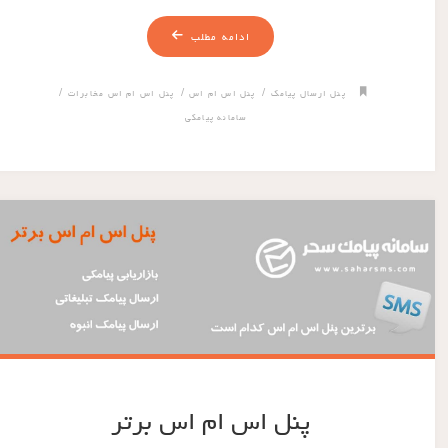
ادامه مطلب
/
/
/
پنل ارسال پیامک
پنل اس ام اس
پنل اس ام اس مخابرات
سامانه پیامکی
پنل اس ام اس برتر