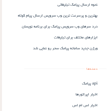
نحوه ارسال پیامک تبلیغاتی
بهترین و پرسرعت ترین وب سرویس ارسال پیام کوتاه
درد سرهای وب سرویس پیامک برای برنامه نویسان
ابزارهای مختلف برای تبلیغات
ورژن جدید سامانه پیامک سحر رو نمایی شد
دسته‌ها
api پیامک
اخبار اپراتورها
اخبار اس ام اس