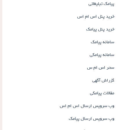
پیامک تبلیغاتی
خرید پنل اس ام اس
خرید پنل پیامک
سامانه پیامک
سامانه پیامکی
سحر اس ام س
گزراش آگهی
مقالات پیامکی
وب سرویس ارسال اس ام اس
وب سرویس ارسال پیامک