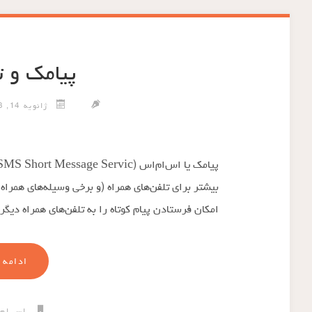
پیامک و ت
ژانویه 14, 2013
بیشتر برای تلفن‌های همراه (و برخی وسیله‌های همراه د
امکان فرستادن پیام کوتاه را به تلفن‌های همراه دیگر
ادامه 
اس ام