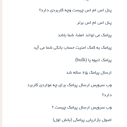
پنل اس ام اس چیست وچه کاربردی دارد؟
پنل اس ام اس برتر
پیامک می تواند امضاء شما باشد
پیامک به کمک امنیت حساب بانکی شما می آید
پیامک انبوه یا (bulk)
ارسال پیامک ۲۵ ساله شد
وب سرویس ارسال پیامک برای چه مواردی کاربرد
دارد؟
وب سرویس ارسال پیامک چیست ؟
اصول بازاریابی پیامکی (بخش اول)