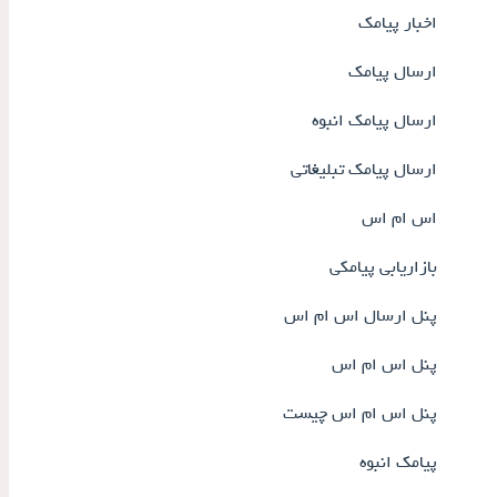
اخبار پیامک
ارسال پیامک
ارسال پیامک انبوه
ارسال پیامک تبلیغاتی
اس ام اس
بازاریابی پیامکی
پنل ارسال اس ام اس
پنل اس ام اس
پنل اس ام اس چیست
پیامک انبوه