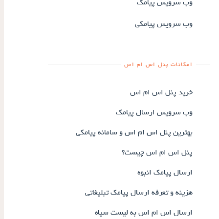
وب سرویس پیامک
وب سرویس پیامکی
امکانات پنل اس ام اس
خرید پنل اس ام اس
وب سرویس ارسال پیامک
بهترین پنل اس ام اس و سامانه پیامکی
پنل اس ام اس چیست؟
ارسال پیامک انبوه
هزینه و تعرفه ارسال پیامک تبلیغاتی
ارسال اس ام اس به لیست سیاه