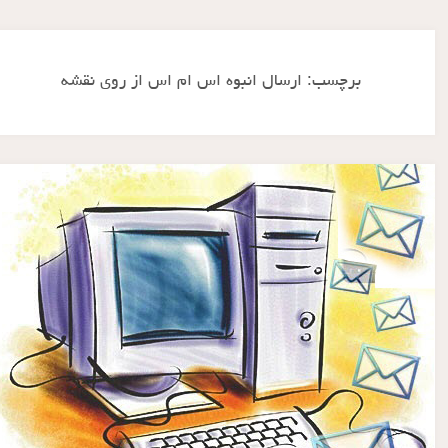
برچسب:
ارسال انبوه اس ام اس از روی نقشه