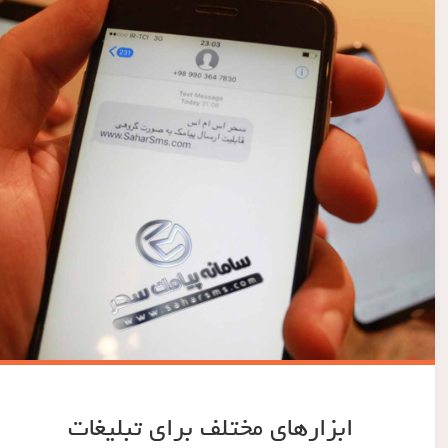
ابزارهای مختلف برای تبلیغات