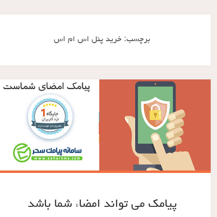
برچسب:
خرید پنل اس ام اس
پیامک می تواند امضاء شما باشد