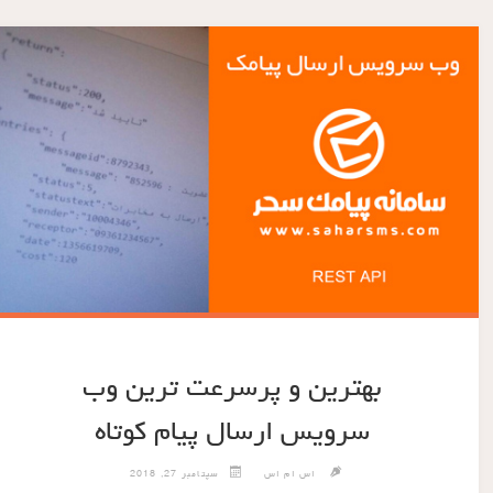
بهترین و پرسرعت ترین وب
سرویس ارسال پیام کوتاه
اس ام اس
سپتامبر 27, 2018