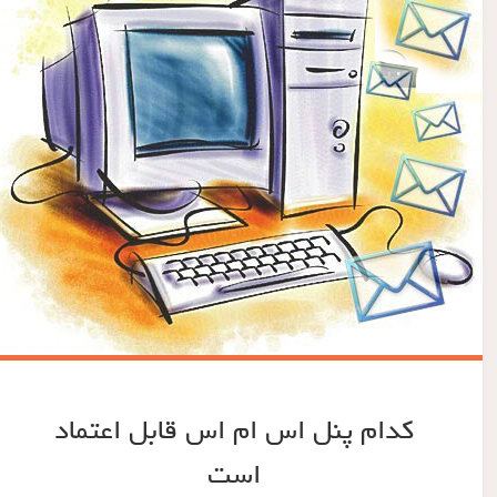
کدام پنل اس ام اس قابل اعتماد
است