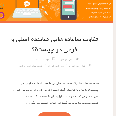
تفاوت سامانه هایی نماینده اصلی و
فرعی در چیست؟؟
اس ام اس
فوریه 2, 2017
/
/
اخبار اس ام اس
پنل اس ام اس
خرید پنل اس ام اس
تفاوت سامانه هایی که نماینده اصلی می باشند یا نماینده فرعی در
چیست؟؟ بارها و بارها پیش آمده است افرادی که برای خرید پنل اس ام
اس تماس می گیرند در مرحله اول برای مقایسه شرکت ها به لیست
قیمت مجموعه ها توجه می کنند این قیاس قیمت نیز یکی …