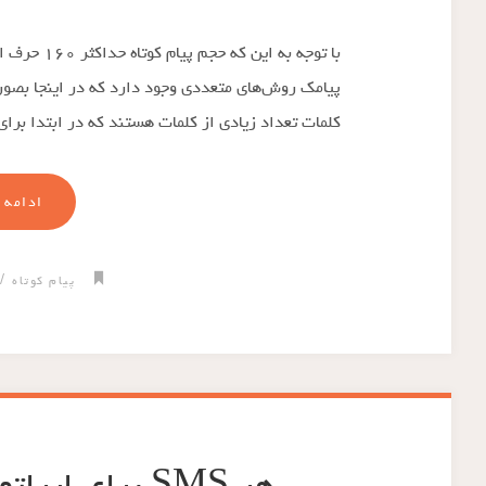
با توجه به 
پیامک روش‌های متعددی وجود دارد که در اینجا بصورت
کلمات تعداد زیادی از کلمات هستند که در ابتدا برا
ادامه 
/
پیام کوتاه