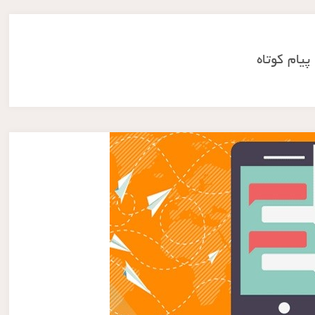
پیام کوتاه