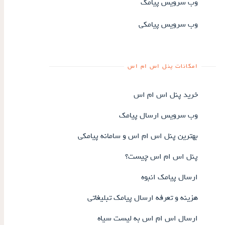
وب سرویس پیامک
وب سرویس پیامکی
امکانات پنل اس ام اس
خرید پنل اس ام اس
وب سرویس ارسال پیامک
بهترین پنل اس ام اس و سامانه پیامکی
پنل اس ام اس چیست؟
ارسال پیامک انبوه
هزینه و تعرفه ارسال پیامک تبلیغاتی
ارسال اس ام اس به لیست سیاه