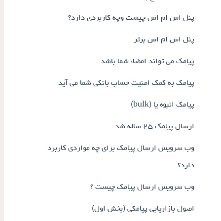
پنل اس ام اس چیست وچه کاربردی دارد؟
پنل اس ام اس برتر
پیامک می تواند امضاء شما باشد
پیامک به کمک امنیت حساب بانکی شما می آید
پیامک انبوه یا (bulk)
ارسال پیامک ۲۵ ساله شد
وب سرویس ارسال پیامک برای چه مواردی کاربرد
دارد؟
وب سرویس ارسال پیامک چیست ؟
اصول بازاریابی پیامکی (بخش اول)