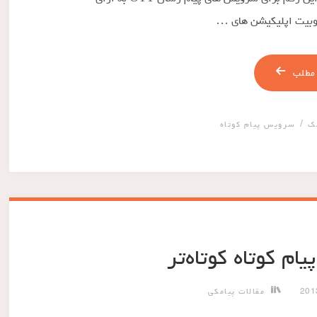
مطلب
/
ک
سرویس پیام کوتاه
ام کوتاه کوتاه‌تر
مقالات پیامکی