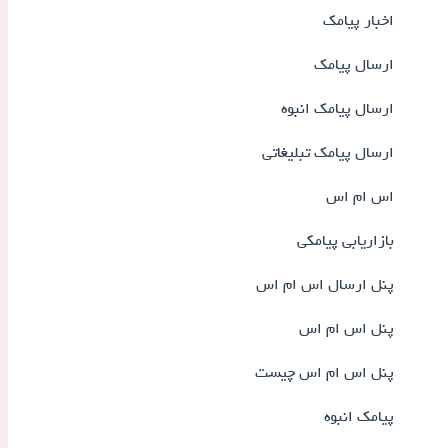
اخبار پیامک
ارسال پیامک
ارسال پیامک انبوه
ارسال پیامک تبلیغاتی
اس ام اس
بازاریابی پیامکی
پنل ارسال اس ام اس
پنل اس ام اس
پنل اس ام اس چیست
پیامک انبوه