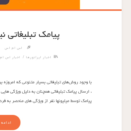
پیامک تبلیغاتی ن
اس ام اس
/
اخبار اپراتورها
اخبار اس ام
با وجود روش‌های تبلیغاتی بسیار متنوعی که امروزه 
، ارسال پیامک تبلیغاتی همچنان به دلیل ویژگی هایی
پیامک توسط میلیونها نفر از ویژگی های منحصر به ف
ادامه 