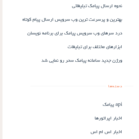
نحوه ارسال پیامک تبلیغاتی
بهترین و پرسرعت ترین وب سرویس ارسال پیام کوتاه
درد سرهای وب سرویس پیامک برای برنامه نویسان
ابزارهای مختلف برای تبلیغات
ورژن جدید سامانه پیامک سحر رو نمایی شد
دسته‌ها
api پیامک
اخبار اپراتورها
اخبار اس ام اس