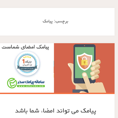
برچسب:
پیامک
پیامک می تواند امضاء شما باشد