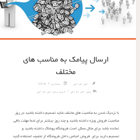
ارسال پیامک به مناسب های
مختلف
اس ام اس
دسامبر 7, 2016
/
پنل اس ام اس
خرید پنل اس ام اس
با نزدیک شدن به مناسبت های مختلف شاید تصمیم داشته باشید در روز
مناسبت فروش ویژه داشته باشید و چند روز بیشتر برای شما مهلت باقی
نمانده باشد برای مثال ممکن است فروشگاه پوشاک داشته باشید و
تصمیم دارید برای فروش اجناس داخل فروشگاه از تخفیف استفاده کنید