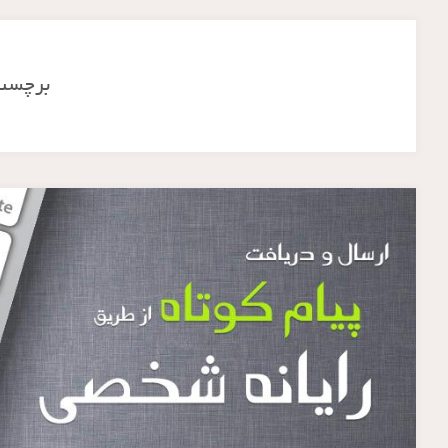
برچسب