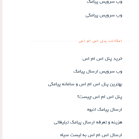
وب سرویس پیامک
وب سرویس پیامکی
امکانات پنل اس ام اس
خرید پنل اس ام اس
وب سرویس ارسال پیامک
بهترین پنل اس ام اس و سامانه پیامکی
پنل اس ام اس چیست؟
ارسال پیامک انبوه
هزینه و تعرفه ارسال پیامک تبلیغاتی
ارسال اس ام اس به لیست سیاه