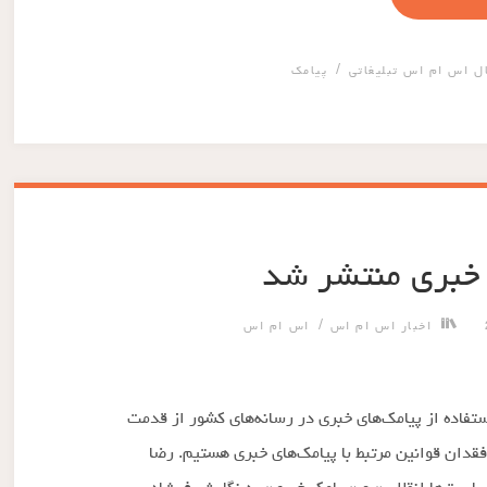
/
ل اس ام اس تبلیغاتی
پیامک
 خبری منتشر شد
/
اخبار اس ام اس
اس ام اس
ستفاده از پیامک‌های خبری در رسانه‌های کشور از قدمت
قدان قوانین مرتبط با پیامک‌های خبری هستیم. رضا