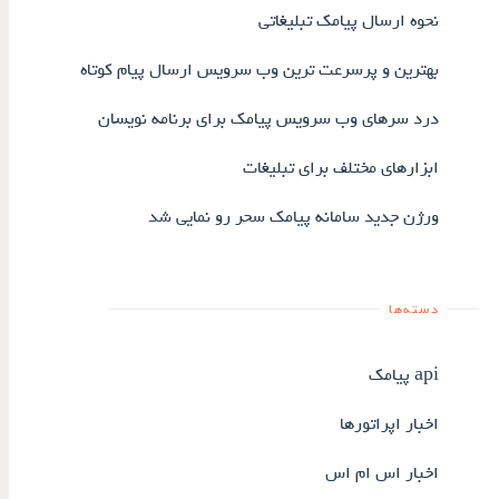
نحوه ارسال پیامک تبلیغاتی
بهترین و پرسرعت ترین وب سرویس ارسال پیام کوتاه
درد سرهای وب سرویس پیامک برای برنامه نویسان
ابزارهای مختلف برای تبلیغات
ورژن جدید سامانه پیامک سحر رو نمایی شد
دسته‌ها
api پیامک
اخبار اپراتورها
اخبار اس ام اس