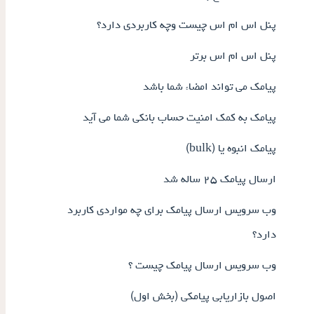
پنل اس ام اس چیست وچه کاربردی دارد؟
پنل اس ام اس برتر
پیامک می تواند امضاء شما باشد
پیامک به کمک امنیت حساب بانکی شما می آید
پیامک انبوه یا (bulk)
ارسال پیامک ۲۵ ساله شد
وب سرویس ارسال پیامک برای چه مواردی کاربرد
دارد؟
وب سرویس ارسال پیامک چیست ؟
اصول بازاریابی پیامکی (بخش اول)