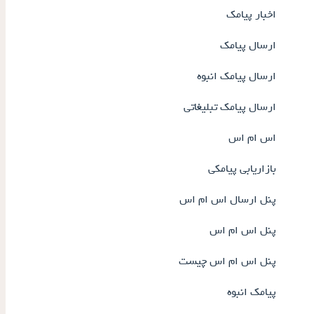
اخبار پیامک
ارسال پیامک
ارسال پیامک انبوه
ارسال پیامک تبلیغاتی
اس ام اس
بازاریابی پیامکی
پنل ارسال اس ام اس
پنل اس ام اس
پنل اس ام اس چیست
پیامک انبوه