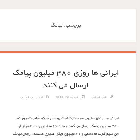
برچسب:
پیامک
ایرانی ها روزی ۳۸۰ میلیون پیامک
ارسال می کنند
اس ام اس
فوریه 23, 2013
اخبار اس ام اس
ایرانی ها از ۵۷ میلیون سیم کارت تحت پوشش شبکه مخابرات، روزانه
۳۸۰ میلیون پیامک ارسال می کنند. تعداد ۱۶ میلیون و ۴۰۰ هزار از
این سیم کارت ها دائمی و ۴۰ میلیون دیگر اعتباری هستند. ارسال پیامک